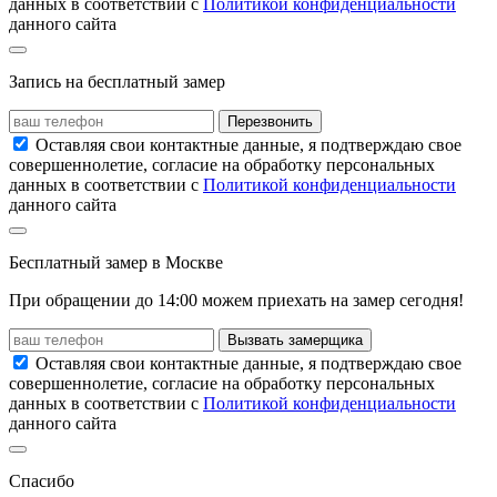
данных в соответствии с
Политикой конфиденциальности
данного сайта
Запись на
бесплатный замер
Перезвонить
Оставляя свои контактные данные, я подтверждаю свое
совершеннолетие, согласие на обработку персональных
данных в соответствии с
Политикой конфиденциальности
данного сайта
Бесплатный замер
в Москве
При обращении
до 14:00
можем приехать на замер сегодня!
Вызвать замерщика
Оставляя свои контактные данные, я подтверждаю свое
совершеннолетие, согласие на обработку персональных
данных в соответствии с
Политикой конфиденциальности
данного сайта
Спасибо