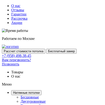
О нас
Отзывы
Гарантии
Рассрочка
Акции
Работаем по Москве
Рассчет стоимости потолка
Бесплатный замер
+7 (958) 498-38-45
Вам перезвонить?
Позвонить
Товары
О нас
Меню
Натяжные потолки
Бесшовные
Двухуровневые