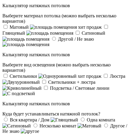
Калькулятор натяжных потолков
Выберите материал потолка (можно выбрать несколько
вариантов)
Матовый
хит продаж
Глянцевый
Сатиновый
Другой / Не знаю
Калькулятор натяжных потолков
Выберите вид освещения (можно выбрать несколько
вариантов)
Светильники
хит продаж
Люстра
Светильники + люстра
Подсветка / Световые линии
Калькулятор натяжных потолков
Куда будет устанавливаться натяжной потолок?
Вся квартира / Дом
Одна комната
Несколько комнат
Другое /
Не знаю