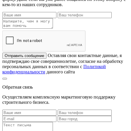
кем-то из наших сотрудников.
Оставляя свои контактные данные, я
Отправить сообщение
подтверждаю свое совершеннолетие, согласие на обработку
персональных данных в соответствии с
Политикой
конфиденциальности
данного сайта
Обратная связь
Осуществляем комплексную маркетинговую поддержку
строительного бизнеса.