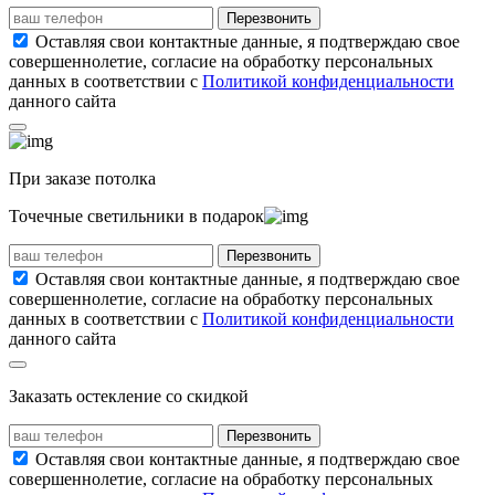
Перезвонить
Оставляя свои контактные данные, я подтверждаю свое
совершеннолетие, согласие на обработку персональных
данных в соответствии с
Политикой конфиденциальности
данного сайта
При заказе потолка
Точечные светильники
в подарок
Перезвонить
Оставляя свои контактные данные, я подтверждаю свое
совершеннолетие, согласие на обработку персональных
данных в соответствии с
Политикой конфиденциальности
данного сайта
Заказать остекление со скидкой
Перезвонить
Оставляя свои контактные данные, я подтверждаю свое
совершеннолетие, согласие на обработку персональных