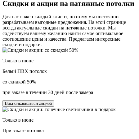
Скидки и акции
на натяжные потолки
Для нас важен каждый клиент, поэтому мы постоянно
разрабатываем выгодные предложения. На этой странице
всегда актуальные скидки на натяжные потолки. Мы
содействуем вашему желанию найти самое оптимальное
соотношение цены и качества. Предлагаем интересные
скидки и подарки.
Только в
июне
Белый ПВХ потолок
со скидкой 50%
при заказе в течении 30 дней после замера
Воспользоваться акцией
Только в
июне
При заказе потолка