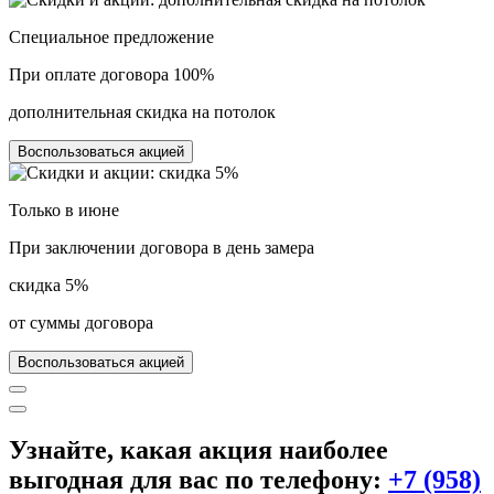
Специальное предложение
При оплате договора
100%
дополнительная скидка на потолок
Воспользоваться акцией
Только в
июне
При заключении договора в день замера
скидка 5%
от суммы договора
Воспользоваться акцией
Узнайте, какая акция наиболее
выгодная для вас по телефону:
+7 (958)