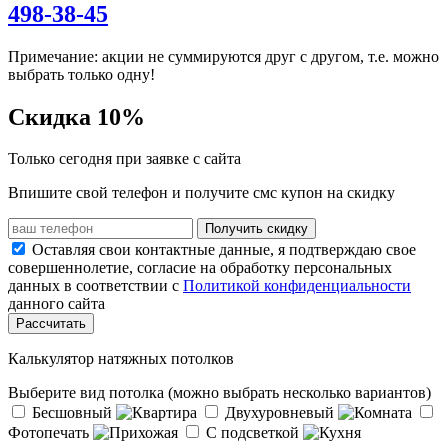
498-38-45
Примечание: акции не суммируются друг с другом, т.е. можно
выбрать только одну!
Скидка 10%
Только сегодня при заявке с сайта
Впишите свой телефон и получите смс купон на скидку
Получить скидку
Оставляя свои контактные данные, я подтверждаю свое
совершеннолетие, согласие на обработку персональных
данных в соответствии с
Политикой конфиденциальности
данного сайта
Рассчитать
Калькулятор натяжных потолков
Выберите вид потолка (можно выбрать несколько вариантов)
Бесшовный
Двухуровневый
Фотопечать
С подсветкой