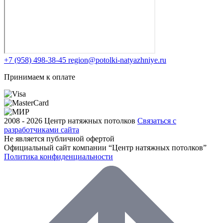
+7 (958) 498-38-45
region@potolki-natyazhniye.ru
Принимаем к оплате
2008 - 2026 Центр натяжных потолков
Связаться с
разработчиками сайта
Не является публичной офертой
Официальный сайт компании “Центр натяжных потолков”
Политика конфиденциальности