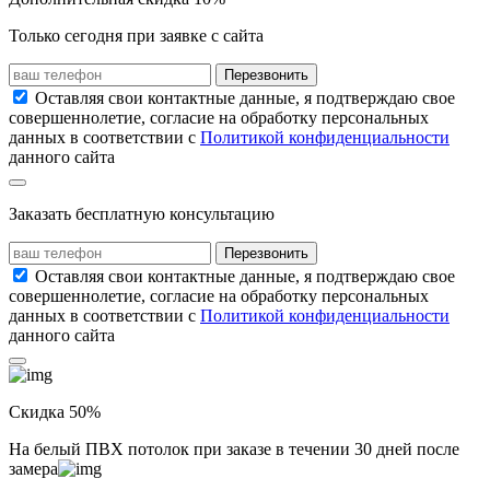
Только сегодня при заявке с сайта
Перезвонить
Оставляя свои контактные данные, я подтверждаю свое
совершеннолетие, согласие на обработку персональных
данных в соответствии с
Политикой конфиденциальности
данного сайта
Заказать
бесплатную консультацию
Перезвонить
Оставляя свои контактные данные, я подтверждаю свое
совершеннолетие, согласие на обработку персональных
данных в соответствии с
Политикой конфиденциальности
данного сайта
Скидка 50%
На белый ПВХ потолок
при заказе в течении 30 дней
после
замера