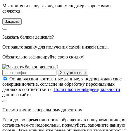
Мы приняли вашу заявку, наш менеджер скоро с вами
свяжется!
Закрыть
Заказать балкон дешевле?
Отправьте заявку для получения самой низкой цены.
Обязательно
зафиксируйте свою скидку!
Хочу дешевле
Оставляя свои контактные данные, я подтверждаю свое
совершеннолетие, согласие на обработку персональных
данных в соответствии с
Политикой конфиденциальности
данного сайта
Письмо лично генеральному директору
Если до, во время или после обращения в нашу компанию, вы
остались чем-то недовольны, пожалуйста, заполните данную
форму. Даже если вы уже ранее общались по этому вопросу с