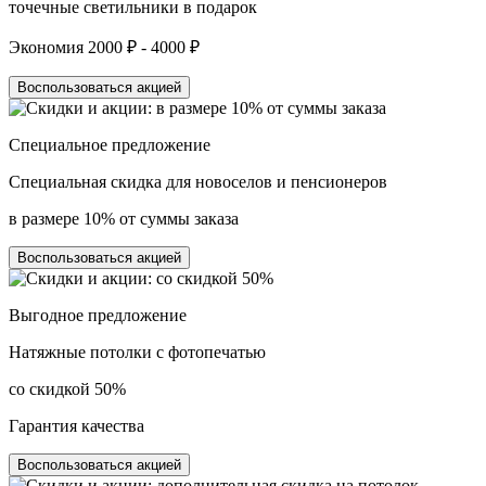
точечные светильники в подарок
Экономия 2000 ₽ - 4000 ₽
Воспользоваться акцией
Специальное предложение
Специальная скидка для новоселов и пенсионеров
в размере 10% от суммы заказа
Воспользоваться акцией
Выгодное предложение
Натяжные потолки с фотопечатью
со скидкой 50%
Гарантия качества
Воспользоваться акцией