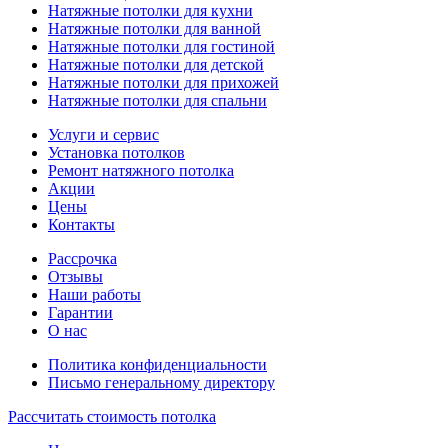
Натяжные потолки для кухни
Натяжные потолки для ванной
Натяжные потолки для гостиной
Натяжные потолки для детской
Натяжные потолки для прихожей
Натяжные потолки для спальни
Услуги и сервис
Установка потолков
Ремонт натяжного потолка
Акции
Цены
Контакты
Рассрочка
Отзывы
Наши работы
Гарантии
О нас
Политика конфиденциальности
Письмо генеральному директору
Рассчитать
стоимость потолка