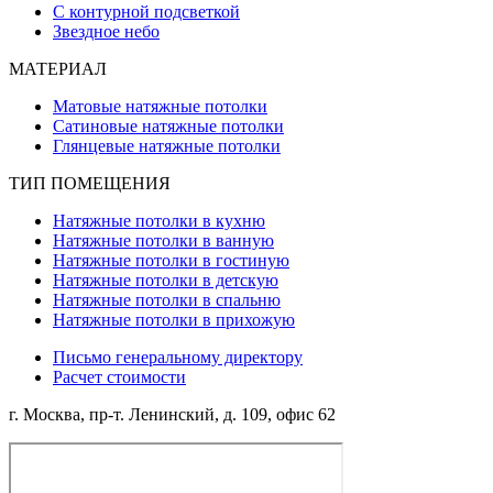
С контурной подсветкой
Звездное небо
МАТЕРИАЛ
Матовые натяжные потолки
Сатиновые натяжные потолки
Глянцевые натяжные потолки
ТИП ПОМЕЩЕНИЯ
Натяжные потолки в кухню
Натяжные потолки в ванную
Натяжные потолки в гостиную
Натяжные потолки в детскую
Натяжные потолки в спальню
Натяжные потолки в прихожую
Письмо генеральному директору
Расчет стоимости
г. Москва, ​пр-т. Ленинский, д. 109, офис 62