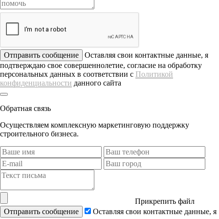
Отправить сообщение
Оставляя свои контактные данные, я
подтверждаю свое совершеннолетие, согласие на обработку
персональных данных в соответствии с
Политикой
конфиденциальности
данного сайта
Обратная связь
Осуществляем комплексную маркетинговую поддержку
строительного бизнеса.
Прикрепить файл
Отправить сообщение
Оставляя свои контактные данные, я