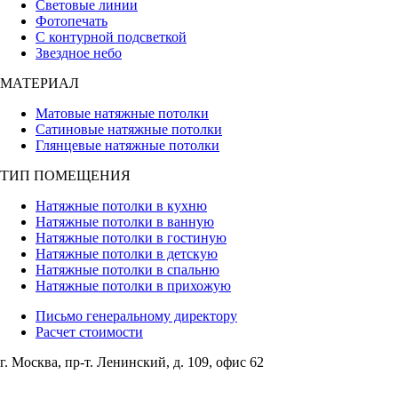
Световые линии
Фотопечать
С контурной подсветкой
Звездное небо
МАТЕРИАЛ
Матовые натяжные потолки
Сатиновые натяжные потолки
Глянцевые натяжные потолки
ТИП ПОМЕЩЕНИЯ
Натяжные потолки в кухню
Натяжные потолки в ванную
Натяжные потолки в гостиную
Натяжные потолки в детскую
Натяжные потолки в спальню
Натяжные потолки в прихожую
Письмо генеральному директору
Расчет стоимости
г. Москва, ​пр-т. Ленинский, д. 109, офис 62