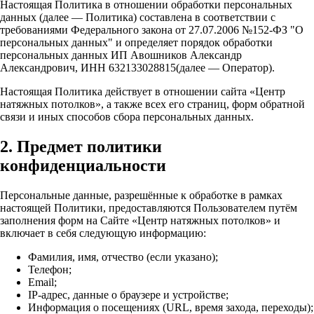
Настоящая Политика в отношении обработки персональных
данных (далее — Политика) составлена в соответствии с
требованиями Федерального закона от 27.07.2006 №152-ФЗ "О
персональных данных" и определяет порядок обработки
персональных данных ИП Авошников Александр
Александрович, ИНН 632133028815(далее — Оператор).
Настоящая Политика действует в отношении сайта «Центр
натяжных потолков», а также всех его страниц, форм обратной
связи и иных способов сбора персональных данных.
2. Предмет политики
конфиденциальности
Персональные данные, разрешённые к обработке в рамках
настоящей Политики, предоставляются Пользователем путём
заполнения форм на Сайте «Центр натяжных потолков» и
включает в себя следующую информацию:
Фамилия, имя, отчество (если указано);
Телефон;
Email;
IP-адрес, данные о браузере и устройстве;
Информация о посещениях (URL, время захода, переходы);