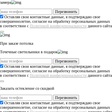
замера
Перезвонить
Оставляя свои контактные данные, я подтверждаю свое
совершеннолетие, согласие на обработку персональных данных
в соответствии с
Политикой конфиденциальности
данного сайта
При заказе потолка
Точечные светильники
в подарок
Перезвонить
Оставляя свои контактные данные, я подтверждаю свое
совершеннолетие, согласие на обработку персональных данных
в соответствии с
Политикой конфиденциальности
данного сайта
Заказать остекление со скидкой
Перезвонить
Оставляя свои контактные данные, я подтверждаю свое
совершеннолетие, согласие на обработку персональных данных
в соответствии с
Политикой конфиденциальности
данного сайта