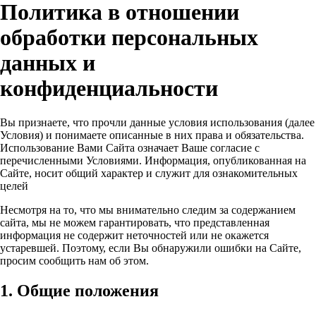
Политика в отношении
обработки персональных
данных и
конфиденциальности
Вы признаете, что прочли данные условия использования (далее
Условия) и понимаете описанные в них права и обязательства.
Использование Вами Сайта означает Ваше согласие с
перечисленными Условиями. Информация, опубликованная на
Сайте, носит общий характер и служит для ознакомительных
целей
Несмотря на то, что мы внимательно следим за содержанием
сайта, мы не можем гарантировать, что представленная
информация не содержит неточностей или не окажется
устаревшей. Поэтому, если Вы обнаружили ошибки на Сайте,
просим сообщить нам об этом.
1. Общие положения