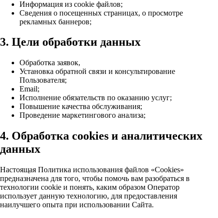
Информация из cookie файлов;
Cведения о посещенных страницах, о просмотре
рекламных баннеров;
3. Цели обработки данных
Обработка заявок,
Установка обратной связи и консультирование
Пользователя;
Email;
Исполнение обязательств по оказанию услуг;
Повышение качества обслуживания;
Проведение маркетингового анализа;
4. Обработка cookies и аналитических
данных
Настоящая Политика использования файлов «Cookies»
предназначена для того, чтобы помочь вам разобраться в
технологии cookie и понять, каким образом Оператор
использует данную технологию, для предоставления
наилучшего опыта при использовании Сайта.