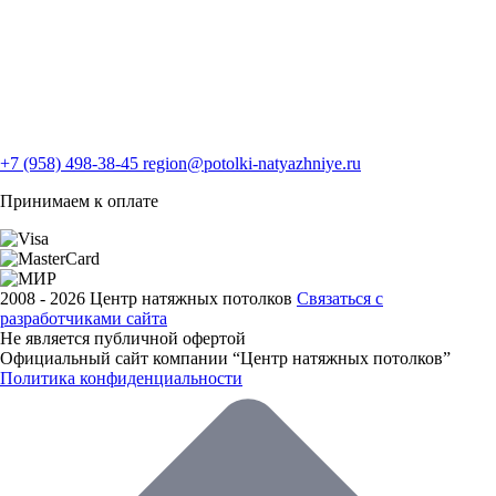
+7 (958) 498-38-45
region@potolki-natyazhniye.ru
Принимаем к оплате
2008 - 2026 Центр натяжных потолков
Связаться с
разработчиками сайта
Не является публичной офертой
Официальный сайт компании “Центр натяжных потолков”
Политика конфиденциальности