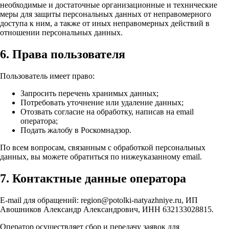
необходимые и достаточные организационные и технические
меры для защиты персональных данных от неправомерного
доступа к ним, а также от иных неправомерных действий в
отношении персональных данных.
6. Права пользователя
Пользователь имеет право:
Запросить перечень хранимых данных;
Потребовать уточнение или удаление данных;
Отозвать согласие на обработку, написав на email
оператора;
Подать жалобу в Роскомнадзор.
По всем вопросам, связанным с обработкой персональных
данных, вы можете обратиться по нижеуказанному email.
7. Контактные данные оператора
E-mail для обращений: region@potolki-natyazhniye.ru, ИП
Авошников Александр Александрович, ИНН 632133028815.
Оператор осуществляет сбор и передачу заявок для