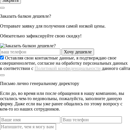
Закрыть
Заказать балкон дешевле?
Отправьте заявку для получения самой низкой цены.
Обязательно
зафиксируйте свою скидку!
Хочу дешевле
Оставляя свои контактные данные, я подтверждаю свое
совершеннолетие, согласие на обработку персональных данных
в соответствии с
Политикой конфиденциальности
данного сайта
Письмо лично генеральному директору
Если до, во время или после обращения в нашу компанию, вы
остались чем-то недовольны, пожалуйста, заполните данную
форму. Даже если вы уже ранее общались по этому вопросу с
кем-то из наших сотрудников.