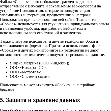
Файлы «Cookies» – это небольшие фрагменты данных,
отправляемые с Веб-сайта и сохраняемые веб-браузером на
устройстве Пользователя, которые используются для
запоминания информации, предпочтений и настроек
Пользователя при использовании веб-сайта. Технология
«Cookies» используется для улучшения индивидуального опыта
и повышения удобства, при работе с Веб-сайтом и
использованием всех его функций и элементов.
Также Оператор использует и другие технологии сбора и
отслеживания информации, При этом использование файлов
«Cookies» и других мониторинговых технологий не дают
возможности автоматически получать персональные данные.
Яндекс.Метрика (ООО «Яндекс»);
ООО «Новофон-ОС»;
ООО «Метротел»;
ООО «Системы связи».
Пользователь может отключить «Cookies» в настройках
браузера.
5. Защита и хранение данных
При обработке персональных данных Оператор руководствуется