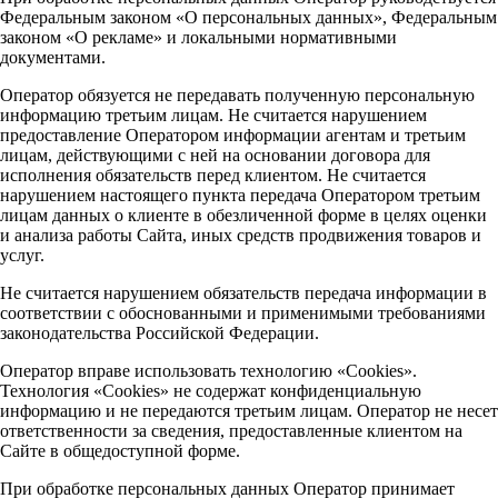
Федеральным законом «О персональных данных», Федеральным
законом «О рекламе» и локальными нормативными
документами.
Оператор обязуется не передавать полученную персональную
информацию третьим лицам. Не считается нарушением
предоставление Оператором информации агентам и третьим
лицам, действующими с ней на основании договора для
исполнения обязательств перед клиентом. Не считается
нарушением настоящего пункта передача Оператором третьим
лицам данных о клиенте в обезличенной форме в целях оценки
и анализа работы Сайта, иных средств продвижения товаров и
услуг.
Не считается нарушением обязательств передача информации в
соответствии с обоснованными и применимыми требованиями
законодательства Российской Федерации.
Оператор вправе использовать технологию «Cookies».
Технология «Cookies» не содержат конфиденциальную
информацию и не передаются третьим лицам. Оператор не несет
ответственности за сведения, предоставленные клиентом на
Сайте в общедоступной форме.
При обработке персональных данных Оператор принимает