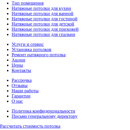
Тип помещения
Натяжные потолки для кухни
Натяжные потолки для ванной
Натяжные потолки для гостиной
Натяжные потолки для детской
Натяжные потолки для прихожей
Натяжные потолки для спальни
Услуги и сервис
Установка потолков
Ремонт натяжного потолка
Акции
Цены
Контакты
Рассрочка
Отзывы
Наши работы
Гарантии
О нас
Политика конфиденциальности
Письмо генеральному директору
Рассчитать
стоимость потолка