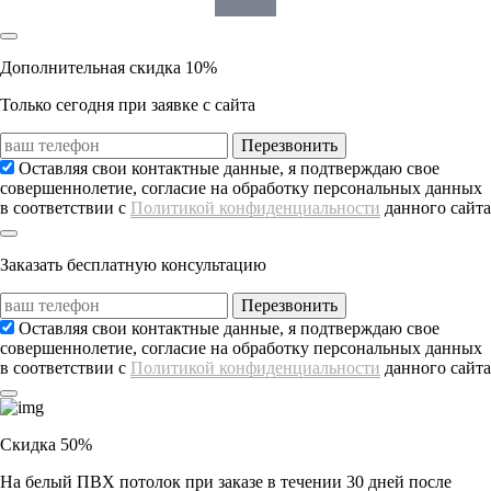
Дополнительная скидка 10%
Только сегодня при заявке с сайта
Перезвонить
Оставляя свои контактные данные, я подтверждаю свое
совершеннолетие, согласие на обработку персональных данных
в соответствии с
Политикой конфиденциальности
данного сайта
Заказать
бесплатную консультацию
Перезвонить
Оставляя свои контактные данные, я подтверждаю свое
совершеннолетие, согласие на обработку персональных данных
в соответствии с
Политикой конфиденциальности
данного сайта
Скидка 50%
На белый ПВХ потолок
при заказе в течении 30 дней
после