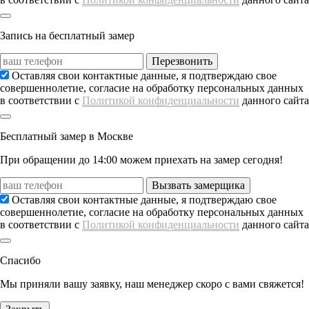
Запись на
бесплатный замер
Перезвонить
Оставляя свои контактные данные, я подтверждаю свое
совершеннолетие, согласие на обработку персональных данных
в соответствии с
Политикой конфиденциальности
данного сайта
Бесплатный замер
в Москве
При обращении
до 14:00
можем приехать на замер сегодня!
Вызвать замерщика
Оставляя свои контактные данные, я подтверждаю свое
совершеннолетие, согласие на обработку персональных данных
в соответствии с
Политикой конфиденциальности
данного сайта
Спасибо
Мы приняли вашу заявку, наш менеджер скоро с вами свяжется!