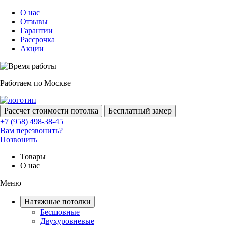
О нас
Отзывы
Гарантии
Рассрочка
Акции
Работаем по Москве
Рассчет стоимости потолка
Бесплатный замер
+7 (958) 498-38-45
Вам перезвонить?
Позвонить
Товары
О нас
Меню
Натяжные потолки
Бесшовные
Двухуровневые