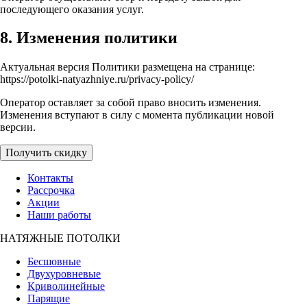
последующего оказания услуг.
8. Изменения политики
Актуальная версия Политики размещена на странице:
https://potolki-natyazhniye.ru/privacy-policy/
Оператор оставляет за собой право вносить изменения.
Изменения вступают в силу с момента публикации новой
версии.
Получить скидку
Контакты
Рассрочка
Акции
Наши работы
НАТЯЖНЫЕ ПОТОЛКИ
Бесшовные
Двухуровневые
Криволинейные
Парящие