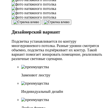
Дизайнерский вариант
Подсветка устанавливается по контуру
многоуровневого потолка. Разные уровни смотрятся
объемно, подсветка подчёркивает их контур. Такой
вариант помогает зонировать помещение, реализовать
различные световые сценарии.
Заменяют люстру
Индивидуальный дизайн
Любые формы