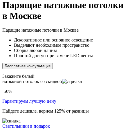
Парящие натяжные потолки
в Москве
Парящие
натяжные потолки
в Москве
Декоративное или основное освещение
Выделяют необходимое пространство
Сборка любой длины
Простой доступ при замене LED ленты
Бесплатная консультация
Закажите белый
натяжной потолок
со скидкой
-50%
Гарантируем лучшую цену
Найдете дешевле, вернем 125% от разницы
Светильники в подарок