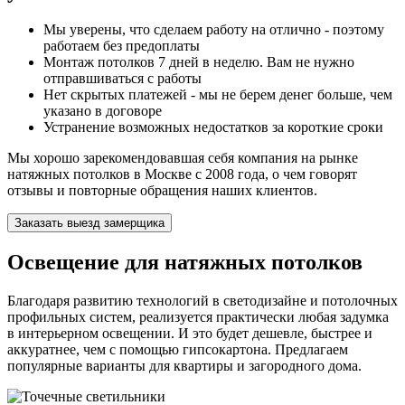
Мы уверены, что сделаем работу на отлично - поэтому
работаем без предоплаты
Монтаж потолков 7 дней в неделю. Вам не нужно
отправшиваться с работы
Нет скрытых платежей - мы не берем денег больше, чем
указано в договоре
Устранение возможных недостатков за короткие сроки
Мы хорошо зарекомендовавшая себя компания на рынке
натяжных потолков в Москве с 2008 года, о чем говорят
отзывы и повторные обращения наших клиентов.
Заказать выезд замерщика
Освещение для натяжных потолков
Благодаря развитию технологий в светодизайне и потолочных
профильных систем, реализуется практически любая задумка
в интерьерном освещении. И это будет дешевле, быстрее и
аккуратнее, чем с помощью гипсокартона. Предлагаем
популярные варианты для квартиры и загородного дома.