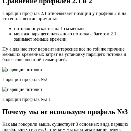
Сравнение профилей 2.1 и 2
Парящий профиль 2.1 отвоёвывает позиции у профиля 2 и на
это есть 2 веские причины:
потолок опускается на 1 см меньше
монтаж парящего натяжного потолка с багетом 2.1
занимает меньше времени
Ну а для нас этот вариант интереснее всё по той же причине
меньших временных затрат на установку парящего потолка и
более совершенной геометрией.
Парящий профиль №2
Парящий профиль №2.1
Почему мы не
используем профиль №3
Как мы говорили выше, существует 3 основных вида парящих
профильных систем. С третьим мы работаем крайне редко,