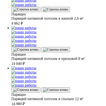
Парящие
Парящий натяжной потолок в ванной 2,6 м²
4 862
₽
Парящие
Парящий натяжной потолок в прихожей 8 м²
14 040
₽
Парящие
Парящий натяжной потолок в спальне 12 м²
14 980
₽