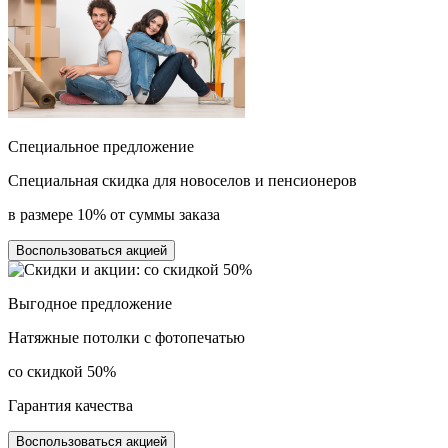
Специальное предложение
Специальная скидка для новоселов и пенсионеров
в размере 10% от суммы заказа
Воспользоваться акцией
Выгодное предложение
Натяжные потолки с фотопечатью
со скидкой 50%
Гарантия качества
Воспользоваться акцией