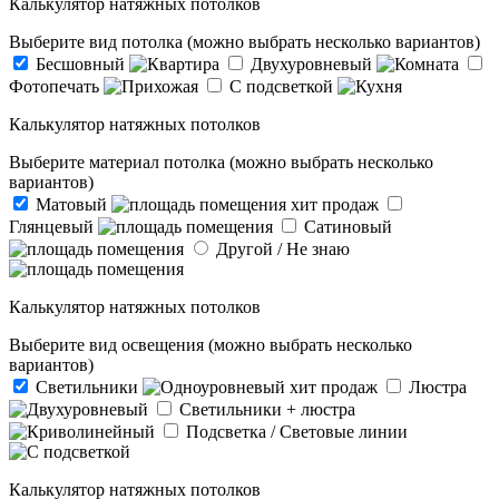
Калькулятор натяжных потолков
Выберите вид потолка (можно выбрать несколько вариантов)
Бесшовный
Двухуровневый
Фотопечать
С подсветкой
Калькулятор натяжных потолков
Выберите материал потолка (можно выбрать несколько
вариантов)
Матовый
хит продаж
Глянцевый
Сатиновый
Другой / Не знаю
Калькулятор натяжных потолков
Выберите вид освещения (можно выбрать несколько
вариантов)
Светильники
хит продаж
Люстра
Светильники + люстра
Подсветка / Световые линии
Калькулятор натяжных потолков