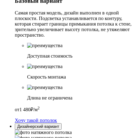
Базовый вариант
Самая простая модель, дизайн выполнен в одной
плоскости. Подсветка устанавливается по контуру,
которая стирает границы примыкания потолка к стене,
зрительно увеличивает высоту потолка, не утяжеляют
пространство.
Доступная стоимость
Скорость монтажа
Длина не ограничена
2
от
1 480
₽/м
Хочу такой потолок
Дизайнерский вариант