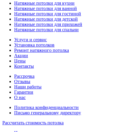
Натяжные потолки для кухни
Натяжные потолки для ванной
Натяжные потолки для гостиной
Натяжные потолки для детской
Натяжные потолки для прихожей
Натяжные потолки для спальни
Услуги и сервис
Установка потолков
Ремонт натяжного потолка
Акции
Цены
Контакты
Рассрочка
Отзывы
Наши работы
Гарантии
О нас
Политика конфиденциальности
Письмо генеральному директору
Рассчитать
стоимость потолка