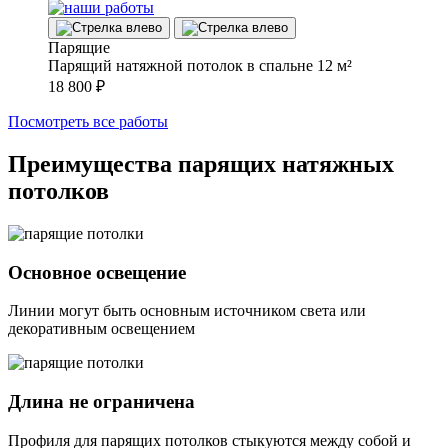
Парящие
Парящий натяжной потолок в спальне 12 м²
18 800
₽
Посмотреть все работы
Преимущества парящих
натяжных
потолков
Основное освещение
Линии могут быть основным источником света или
декоративным освещением
Длина не ограничена
Профиля для парящих потолков стыкуются между собой и