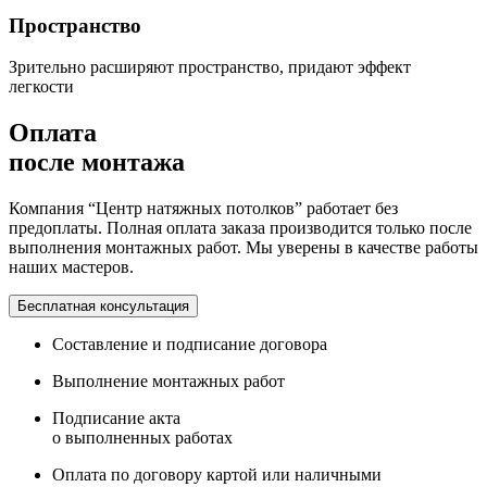
Пространство
Зрительно расширяют пространство, придают эффект
легкости
Оплата
после монтажа
Компания “Центр натяжных потолков” работает без
предоплаты. Полная оплата заказа производится только после
выполнения монтажных работ. Мы уверены в качестве работы
наших мастеров.
Бесплатная консультация
Составление и подписание договора
Выполнение монтажных работ
Подписание акта
о выполненных работах
Оплата по договору картой или наличными