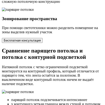
сложную потолочную конструкцию
Зонирование пространства
При помощи светотехники можно разделить помещение на
зоны выделив нужный участок
Бесплатная консультация
Сравнение парящего потолка и
потолка с контурной подсветкой
Натяжной потолок с четко ограниченной подсветкой
монтируется на контурный профиль, который отличается от
парящего тем, что лента остаётся за полотном. В
выключенном виде контурный потолок ничем не выдаёт
наличие подсветки.
парящий потолок подсвечивается
интенсивнее
у контурного четкая граница между стеной и потолком