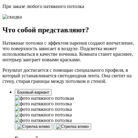
При заказе любого натяжного потолка
Что собой представляют?
Натяжные потолки с эффектом парения создают впечатление,
что поверхность зависает в воздухе. Подсветка может
использоваться в качестве ночника. Комната станет красивее,
интерьер заиграет новыми красками.
Результат достигается с помощью специального профиля, в
который устанавливается светодиодная лента. Она светит на
стену, стирая границы между потолком и стеной.
Базовый вариант