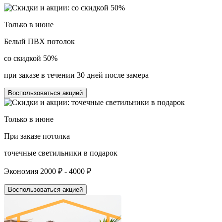
Только в
июне
Белый ПВХ потолок
со скидкой 50%
при заказе в течении 30 дней после замера
Воспользоваться акцией
Только в
июне
При заказе потолка
точечные светильники в подарок
Экономия 2000 ₽ - 4000 ₽
Воспользоваться акцией