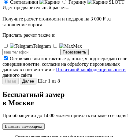
Светильники
Гардину
Идет предварительный расчет...
Получите расчет стоимости и
подарок на 3 000 ₽
за
заполнение опроса
Прислать расчет также в:
Telegram
Max
Перезвонить
Оставляя свои контактные данные, я подтверждаю свое
совершеннолетие, согласие на обработку персональных
данных в соответствии с
Политикой конфиденциальности
данного сайта
Шаг 1 из 8
Назад
Далее
Бесплатный замер
в Москве
При обращении
до 14:00
можем приехать на замер сегодня!
Вызвать замерщика