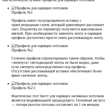
Профиль №1
Профиль имеет полупрозрачную вставку с
транслюцидным слоем, который равномерно рассеивает
свет. Подсветка по периметру получается максимально
мягкой. При необходимости заменить ленту в парящем
профиле достаточно просто снять рассеивающую ленту.
Профиль №2
Сечение профиля спроектировано таким образом, чтобы
«жемчуга» светодиодной ленты не было видно, даже
если смотреть непосредственно под профиль.
Отсутствие рассеивающей вставки обеспечивает более
яркое свечение ленты.
Профиль №2.1
Фактически этот багет для парящих натяжных потолков
является модификацией предыдущего. Основная заслуга
— потеря высоты потолка составляет на 1 см меньше.