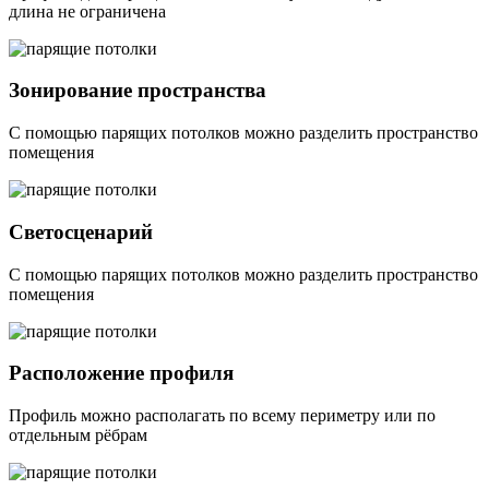
длина не ограничена
Зонирование пространства
С помощью парящих потолков можно разделить пространство
помещения
Светосценарий
С помощью парящих потолков можно разделить пространство
помещения
Расположение профиля
Профиль можно располагать по всему периметру или по
отдельным рёбрам