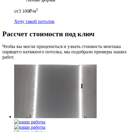
2
от
3 100
₽/м
Хочу такой потолок
Рассчет стоимости под ключ
Чтобы вы могли прицениться и узнать стоимость монтажа
парящего натяжного потолка, мы подобрали примеры наших
работ.