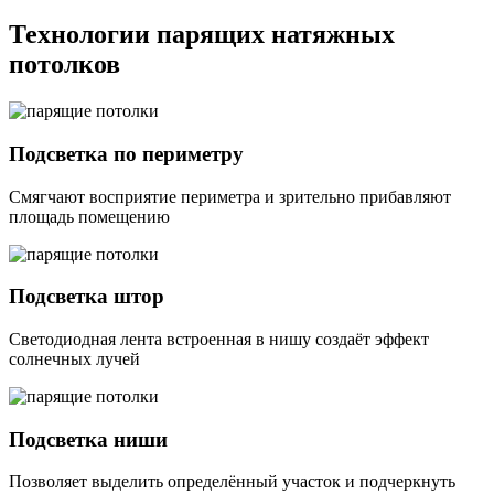
Технологии парящих
натяжных
потолков
Подсветка по периметру
Смягчают восприятие периметра и зрительно прибавляют
площадь помещению
Подсветка штор
Светодиодная лента встроенная в нишу создаёт эффект
солнечных лучей
Подсветка ниши
Позволяет выделить определённый участок и подчеркнуть