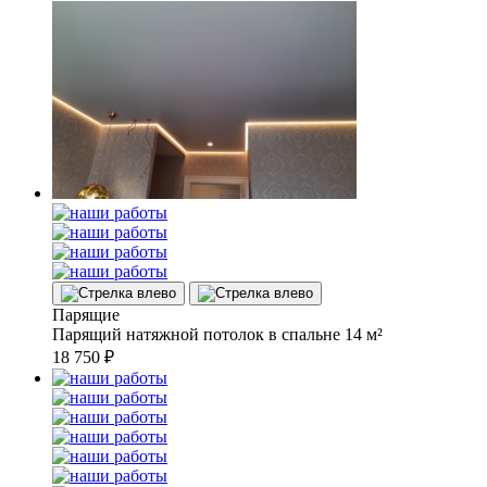
Парящие
Парящий натяжной потолок в спальне 14 м²
18 750
₽