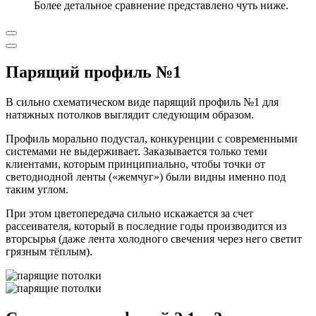
Более детальное сравнение представлено чуть ниже.
Парящий профиль №1
В сильно схематическом виде парящий профиль №1 для
натяжных потолков выглядит следующим образом.
Профиль морально подустал, конкуренции с современными
системами не выдерживает. Заказывается только теми
клиентами, которым принципиально, чтобы точки от
светодиодной ленты («жемчуг») были видны именно под
таким углом.
При этом цветопередача сильно искажается за счет
рассеивателя, который в последние годы производится из
вторсырья (даже лента холодного свечения через него светит
грязным тёплым).