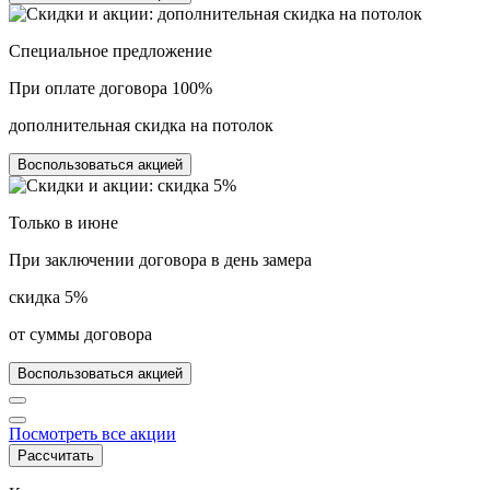
Специальное предложение
При оплате договора
100%
дополнительная скидка на потолок
Воспользоваться акцией
Только в
июне
При заключении договора в день замера
скидка 5%
от суммы договора
Воспользоваться акцией
Посмотреть все акции
Рассчитать