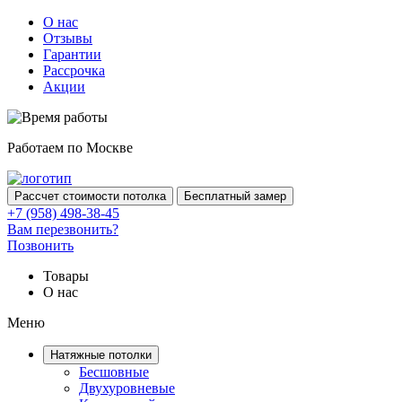
О нас
Отзывы
Гарантии
Рассрочка
Акции
Работаем по Москве
Рассчет стоимости потолка
Бесплатный замер
+7 (958) 498-38-45
Вам перезвонить?
Позвонить
Товары
О нас
Меню
Натяжные потолки
Бесшовные
Двухуровневые